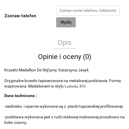
Zostaw telefon
Wyślij
Opis
Opinie i oceny (0)
Krzesło Medallion De Stijl proj. Katarzyna Jasyk
Oryginalne krzesło tapicerowane na metalowej podstawie. Forma
inspirowana Medalionem w stylu
Ludwika XVI
Dane techniczne :
-siedzisko i oparcie wykonane są z pianki tapicerskiej profilowanej.
-podstawa wykonana jest z rurki stalowej malowanej proszkowo na
kolor czarny,