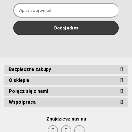
Bezpieczne zakupy
O sklepie
Połącz się z nami
Współpraca
Znajdziesz nas na