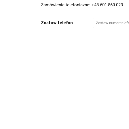
Zamówienie telefoniczne: +48 601 860 023
Zostaw telefon