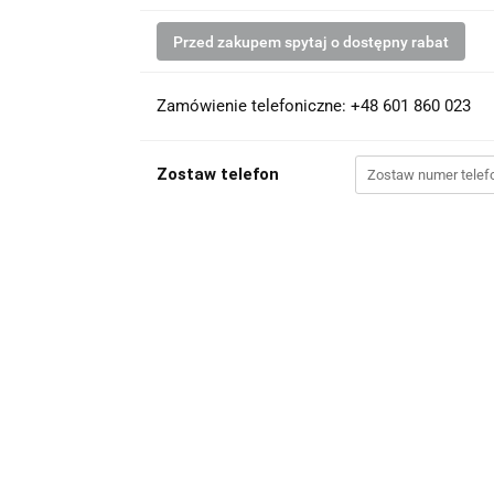
Przed zakupem spytaj o dostępny rabat
Zamówienie telefoniczne: +48 601 860 023
Zostaw telefon