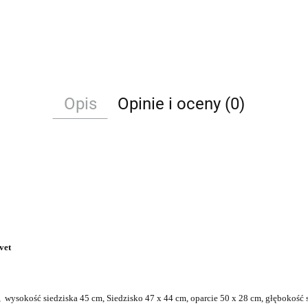
Opis
Opinie i oceny (0)
lvet
 wysokość siedziska 45 cm, Siedzisko 47 x 44 cm, oparcie 50 x 28 cm, głębokość 