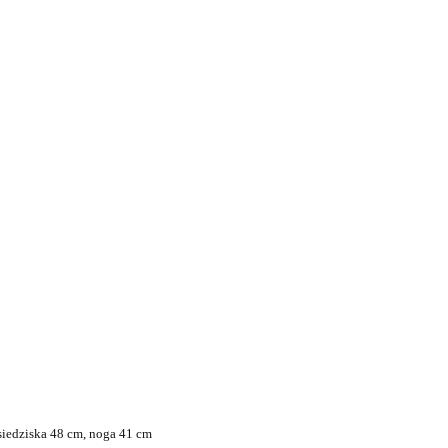
siedziska 48 cm, noga 41 cm