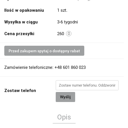
Ilość w opakowaniu
1 szt.
Wysyłka w ciągu
3-6 tygodni
Cena przesyłki
260
Przed zakupem spytaj o dostępny rabat
Zamówienie telefoniczne: +48 601 860 023
Zostaw telefon
Wyślij
Opis