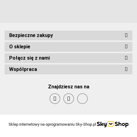
Bezpieczne zakupy
O sklepie
Połącz się z nami
Współpraca
Znajdziesz nas na
Sklep internetowy na oprogramowaniu Sky-Shop.pl