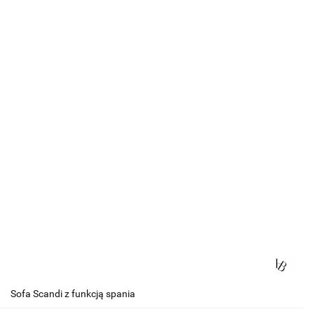
Sofa Scandi z funkcją spania