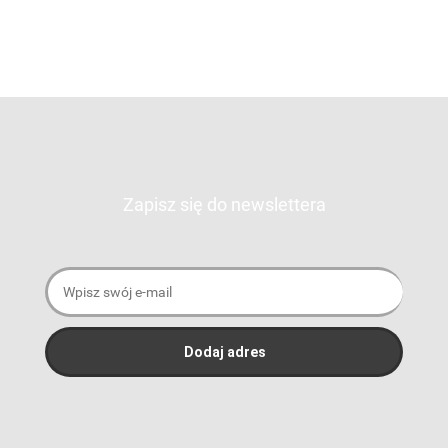
Zapisz się do newslettera