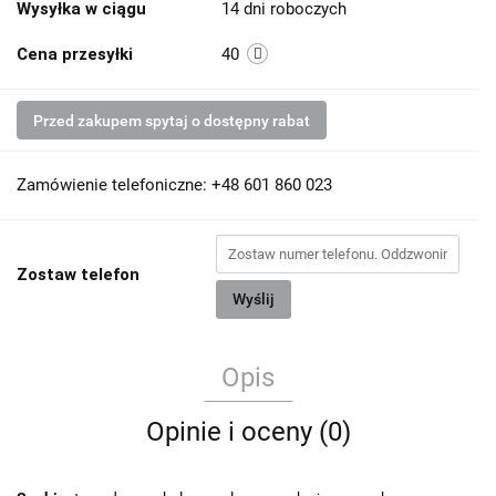
Wysyłka w ciągu
14 dni roboczych
Cena przesyłki
40
Przed zakupem spytaj o dostępny rabat
Zamówienie telefoniczne: +48 601 860 023
Zostaw telefon
Wyślij
Opis
Opinie i oceny (0)