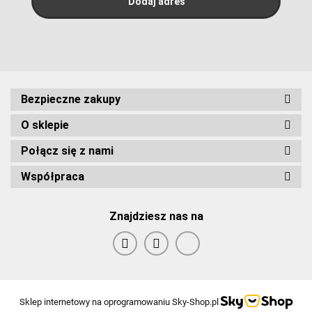
Bezpieczne zakupy
O sklepie
Połącz się z nami
Współpraca
Znajdziesz nas na
Sklep internetowy na oprogramowaniu Sky-Shop.pl