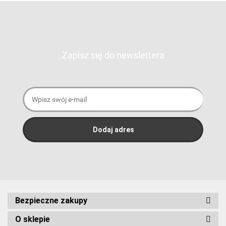
Zapisz się do newslettera
Bezpieczne zakupy
O sklepie