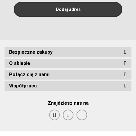
Bezpieczne zakupy
O sklepie
Połącz się z nami
Współpraca
Znajdziesz nas na