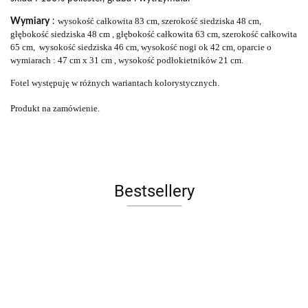
wysokość całkowita 83 cm, szerokość siedziska 48 cm,
Wymiary
:
głębokość siedziska 48 cm , głębokość całkowita 63 cm, szerokość całkowita
65 cm, wysokość siedziska 46 cm, wysokość nogi ok 42 cm, oparcie o
wymiarach : 47 cm x 31 cm , wysokość podłokietników 21 cm.
Fotel występuję w różnych wariantach kolorystycznych.
Produkt na zamówienie.
Bestsellery