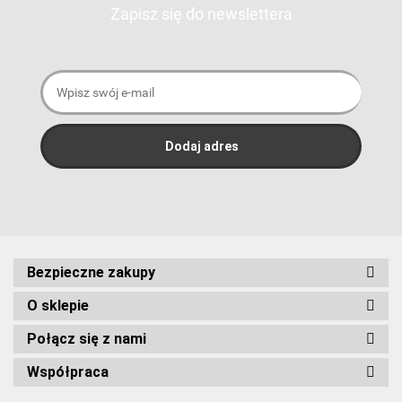
Zapisz się do newslettera
Bezpieczne zakupy
O sklepie
Połącz się z nami
Współpraca