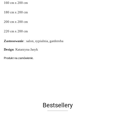
160 cm x 200 cm
180 cm x 200 cm
200 cm x 200 cm
220 cm x 200 cm
Zastosowanie
: salon, sypialnia, garderoba
Design
: Katarzyna Jasyk
Produkt na zamówienie.
Bestsellery