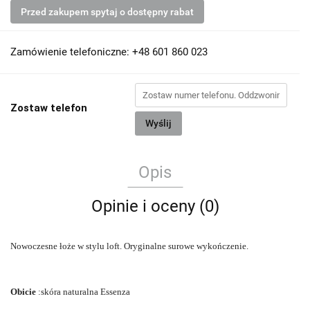
Przed zakupem spytaj o dostępny rabat
Zamówienie telefoniczne: +48 601 860 023
Zostaw telefon
Wyślij
Opis
Opinie i oceny (0)
Nowoczesne łoże w stylu loft.
Oryginalne surowe wykończenie.
Obicie
:skóra naturalna Essenza