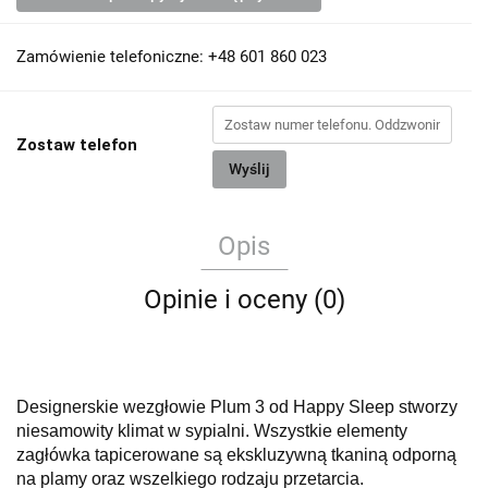
Zamówienie telefoniczne: +48 601 860 023
Zostaw telefon
Wyślij
Opis
Opinie i oceny (0)
Designerskie wezgłowie Plum 3 od Happy Sleep stworzy
niesamowity klimat w sypialni.
Wszystkie elementy
zagłówka tapicerowane są ekskluzywną tkaniną odporną
na plamy oraz wszelkiego rodzaju przetarcia.