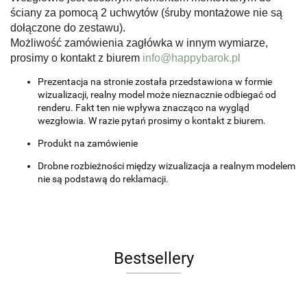
ściany za pomocą 2 uchwytów (śruby montażowe nie są
dołączone do zestawu).
Możliwość zamówienia zagłówka w innym wymiarze,
prosimy o kontakt z biurem
info@happybarok.pl
Prezentacja na stronie została przedstawiona w formie
wizualizacji, realny model może nieznacznie odbiegać od
renderu. Fakt ten nie wpływa znacząco na wygląd
wezgłowia. W razie pytań prosimy o kontakt z biurem.
Produkt na zamówienie
Drobne rozbieżności między wizualizacja a realnym modelem
nie są podstawą do reklamacji.
Bestsellery