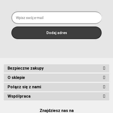
Bezpieczne zakupy
O sklepie
Połącz się z nami
Współpraca
Znajdziesz nas na