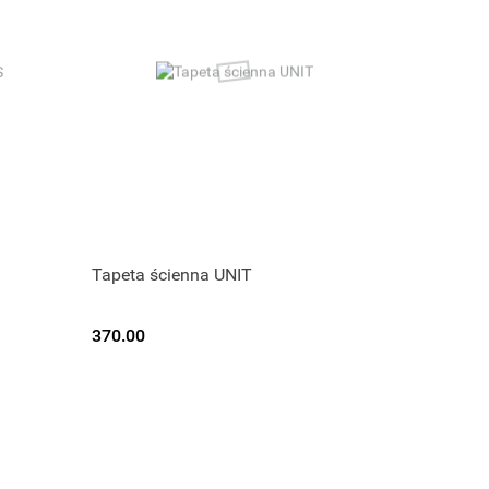
Tapeta ścienna UNIT
370.00