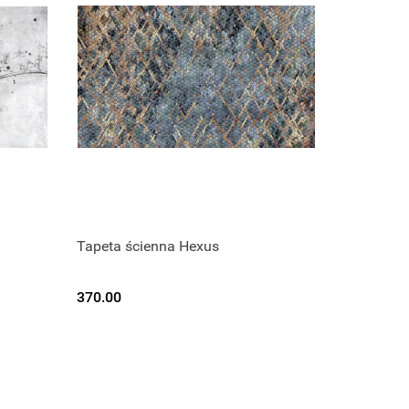
Tapeta ścienna Hexus
370.00