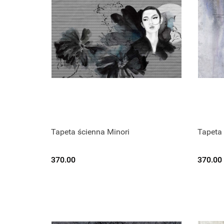
Tapeta ścienna Minori
Tapeta 
370.00
370.00