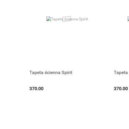
Tapeta ścienna Spirit
Tapeta
370.00
370.00