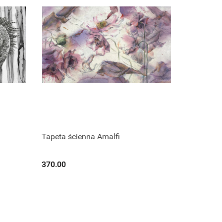
Tapeta ścienna Amalfi
370.00