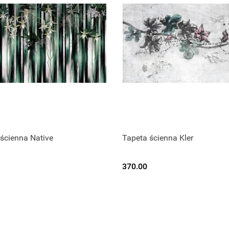
ścienna Native
Tapeta ścienna Kler
370.00