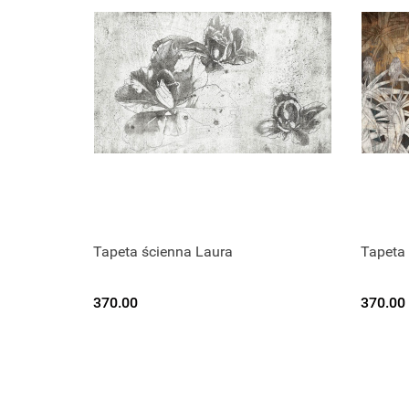
Tapeta ścienna Laura
Tapeta 
370.00
370.00