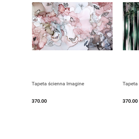
Tapeta ścienna Imagine
Tapeta 
370.00
370.00