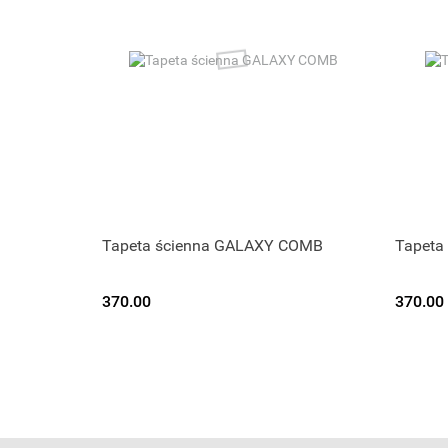
Tapeta ścienna GALAXY COMB
Tapeta
370.00
370.00