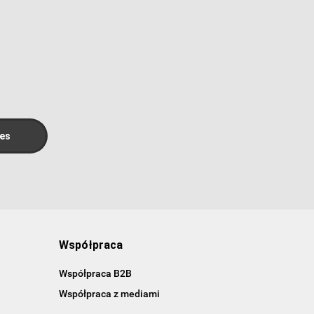
Współpraca
Współpraca B2B
Współpraca z mediami