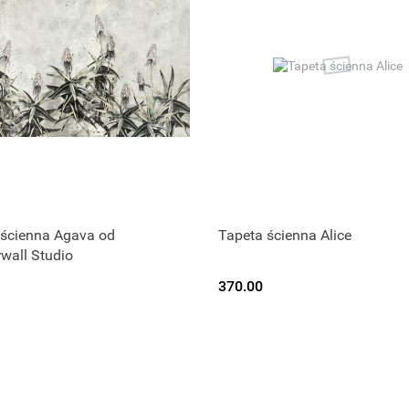
 ścienna Agava od
Tapeta ścienna Alice
wall Studio
370.00