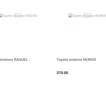
 ścienna RAQUEL
Tapeta ścienna MUROS
370.00