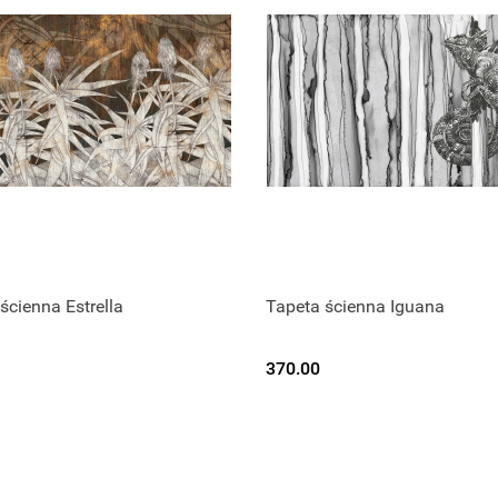
ścienna Estrella
Tapeta ścienna Iguana
370.00