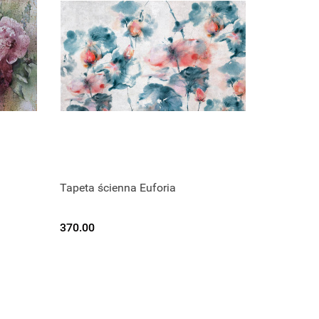
Tapeta ścienna Euforia
370.00