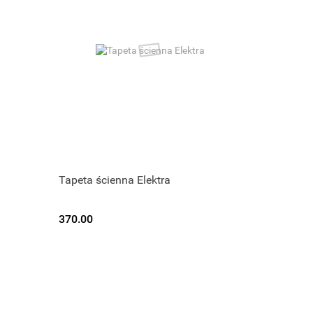
Tapeta ścienna Elektra
370.00