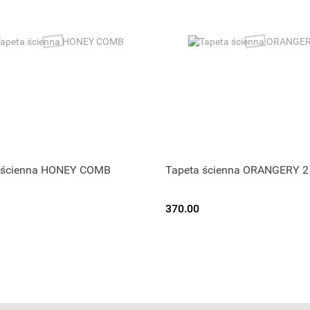
 ścienna HONEY COMB
Tapeta ścienna ORANGERY 2
370.00