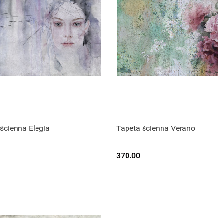
ścienna Elegia
Tapeta ścienna Verano
370.00